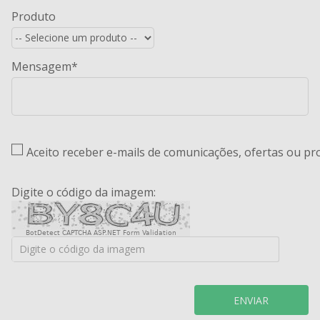
Produto
Mensagem
Aceito receber e-mails de comunicações, ofertas ou p
Digite o código da imagem:
BotDetect CAPTCHA ASP.NET Form Validation
ENVIAR