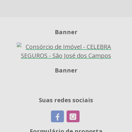
Banner
Banner
Suas redes sociais
Formulário de proposta