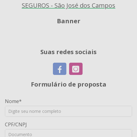
Banner
Suas redes sociais
Formulário de proposta
Nome
CPF/CNPJ