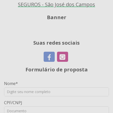
Banner
Suas redes sociais
Formulário de proposta
Nome
CPF/CNPJ