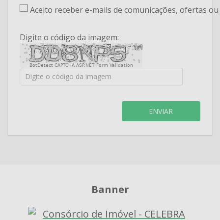
Aceito receber e-mails de comunicações, ofertas o
Digite o código da imagem:
BotDetect CAPTCHA ASP.NET Form Validation
ENVIAR
Banner