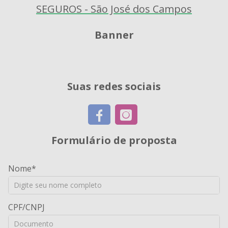
Banner
Suas redes sociais
Formulário de proposta
Nome
CPF/CNPJ